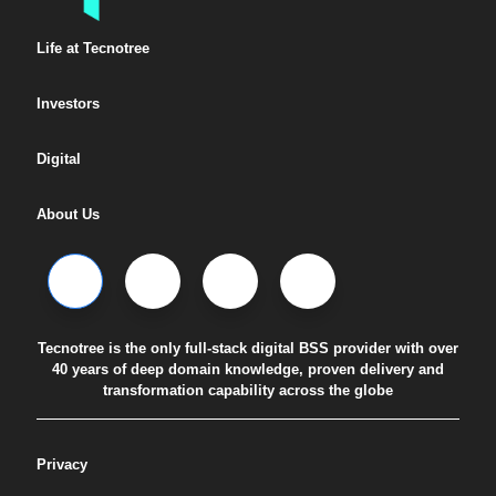
Life at Tecnotree
Investors
Digital
About Us
Tecnotree is the only full-stack digital BSS provider with over
40 years of deep domain knowledge, proven delivery and
transformation capability across the globe
Privacy