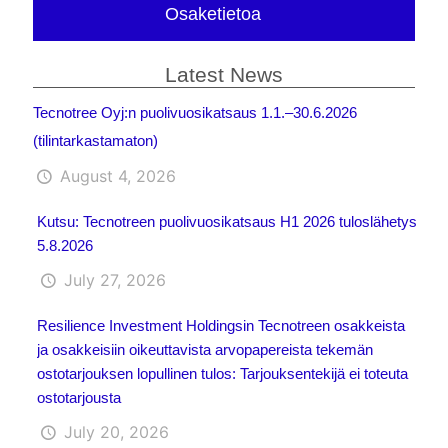
Osaketietoa
Latest News
Tecnotree Oyj:n puolivuosikatsaus 1.1.–30.6.2026
(tilintarkastamaton)
August 4, 2026
Kutsu: Tecnotreen puolivuosikatsaus H1 2026 tuloslähetys
5.8.2026
July 27, 2026
Resilience Investment Holdingsin Tecnotreen osakkeista
ja osakkeisiin oikeuttavista arvopapereista tekemän
ostotarjouksen lopullinen tulos: Tarjouksentekijä ei toteuta
ostotarjousta
July 20, 2026