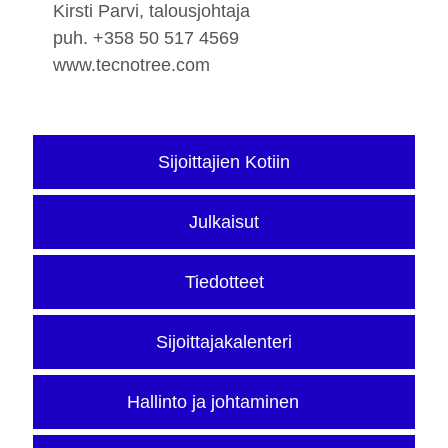
Kirsti Parvi, talousjohtaja
puh. +358 50 517 4569
www.tecnotree.com
Sijoittajien Kotiin
Julkaisut
Tiedotteet
Sijoittajakalenteri
Hallinto ja johtaminen