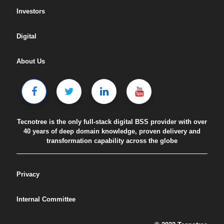
Investors
Digital
About Us
Tecnotree is the only full-stack digital BSS provider with over
40 years of deep domain knowledge, proven delivery and
transformation capability across the globe
Privacy
Internal Committee