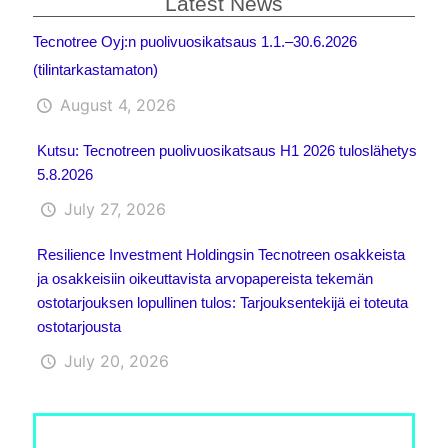
Latest News
Tecnotree Oyj:n puolivuosikatsaus 1.1.–30.6.2026
(tilintarkastamaton)
August 4, 2026
Kutsu: Tecnotreen puolivuosikatsaus H1 2026 tuloslähetys
5.8.2026
July 27, 2026
Resilience Investment Holdingsin Tecnotreen osakkeista
ja osakkeisiin oikeuttavista arvopapereista tekemän
ostotarjouksen lopullinen tulos: Tarjouksentekijä ei toteuta
ostotarjousta
July 20, 2026