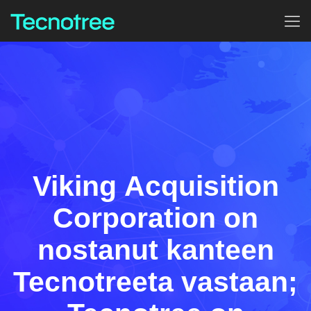
Viking Acquisition
Corporation on
nostanut kanteen
Tecnotreeta vastaan;