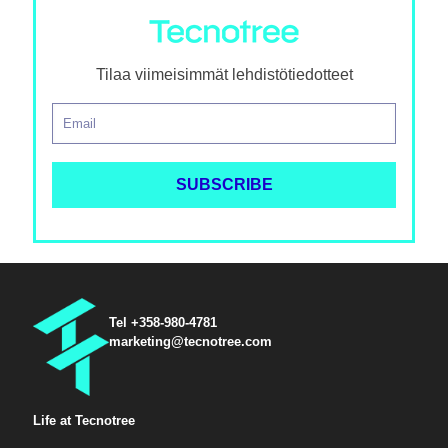
Tilaa viimeisimmät lehdistötiedotteet
Tel +358-980-4781
marketing@tecnotree.com
Life at Tecnotree