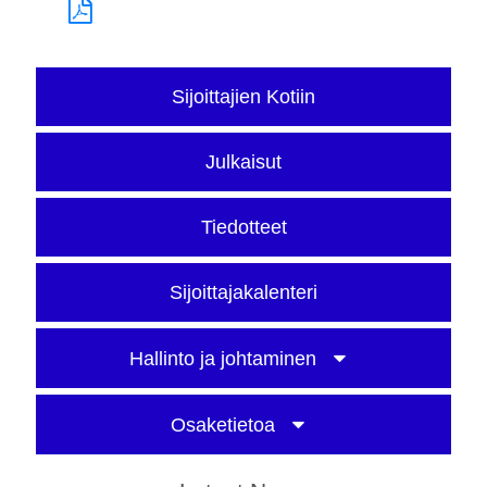
Sijoittajien Kotiin
Julkaisut
Tiedotteet
Sijoittajakalenteri
Hallinto ja johtaminen
Osaketietoa