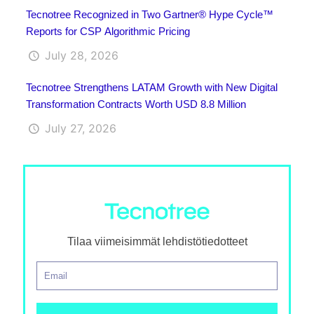
Tecnotree Recognized in Two Gartner® Hype Cycle™
Reports for CSP Algorithmic Pricing
July 28, 2026
Tecnotree Strengthens LATAM Growth with New Digital
Transformation Contracts Worth USD 8.8 Million
July 27, 2026
Tilaa viimeisimmät lehdistötiedotteet