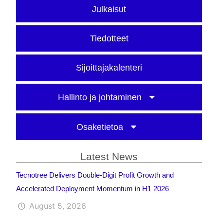
Julkaisut
Tiedotteet
Sijoittajakalenteri
Hallinto ja johtaminen
Osaketietoa
Latest News
Tecnotree Delivers Double-Digit Profit Growth and
Accelerated Deployment Momentum in H1 2026
August 5, 2026