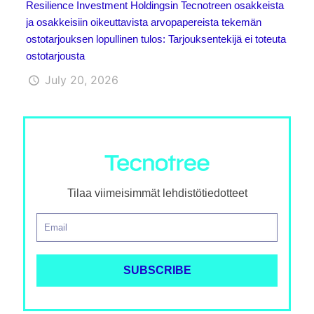
Resilience Investment Holdingsin Tecnotreen osakkeista
ja osakkeisiin oikeuttavista arvopapereista tekemän
ostotarjouksen lopullinen tulos: Tarjouksentekijä ei toteuta
ostotarjousta
July 20, 2026
Tilaa viimeisimmät lehdistötiedotteet