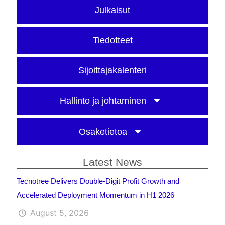
Julkaisut
Tiedotteet
Sijoittajakalenteri
Hallinto ja johtaminen
Osaketietoa
Latest News
Tecnotree Delivers Double-Digit Profit Growth and
Accelerated Deployment Momentum in H1 2026
August 5, 2026