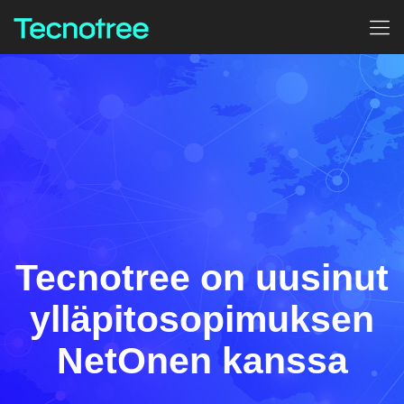
Tecnotree on uusinut
ylläpitosopimuksen
NetOnen kanssa