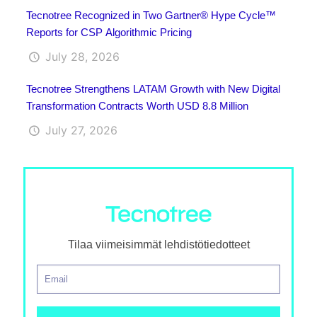
Tecnotree Recognized in Two Gartner® Hype Cycle™
Reports for CSP Algorithmic Pricing
July 28, 2026
Tecnotree Strengthens LATAM Growth with New Digital
Transformation Contracts Worth USD 8.8 Million
July 27, 2026
Tilaa viimeisimmät lehdistötiedotteet