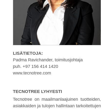
LISÄTIETOJA:
Padma Ravichander, toimitusjohtaja
puh. +97 156 414 1420
www.tecnotree.com
TECNOTREE LYHYESTI
Tecnotree on maailmanlaajuinen tuotteiden,
asiakkaiden ja tulojen hallintaan tarkoitettujen