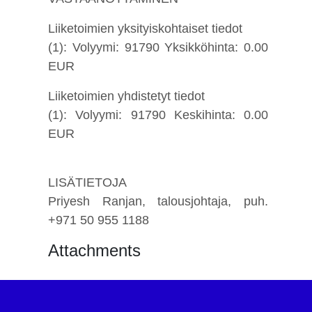
Liiketoimien yksityiskohtaiset tiedot
(1): Volyymi: 91790 Yksikköhinta: 0.00
EUR
Liiketoimien yhdistetyt tiedot
(1): Volyymi: 91790 Keskihinta: 0.00
EUR
LISÄTIETOJA
Priyesh Ranjan, talousjohtaja, puh.
+971 50 955 1188
Attachments