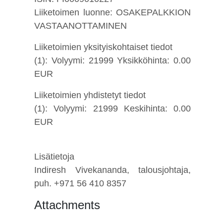
Liiketoimen luonne: OSAKEPALKKION
VASTAANOTTAMINEN
Liiketoimien yksityiskohtaiset tiedot
(1): Volyymi: 21999 Yksikköhinta: 0.00
EUR
Liiketoimien yhdistetyt tiedot
(1): Volyymi: 21999 Keskihinta: 0.00
EUR
Lisätietoja
Indiresh Vivekananda, talousjohtaja,
puh. +971 56 410 8357
Attachments