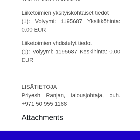
Liiketoimien yksityiskohtaiset tiedot
(1): Volyymi: 1195687 Yksikköhinta:
0.00 EUR
Liiketoimien yhdistetyt tiedot
(1): Volyymi: 1195687 Keskihinta: 0.00
EUR
LISÄTIETOJA
Priyesh Ranjan, talousjohtaja, puh.
+971 50 955 1188
Attachments