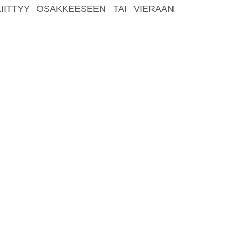
A LIITTYY OSAKKEESEEN TAI VIERAAN