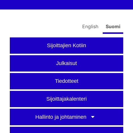
English
Suomi
Sijoittajien Kotiin
Julkaisut
Tiedotteet
Sijoittajakalenteri
Hallinto ja johtaminen