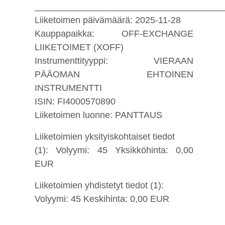
_____________________________________
Liiketoimen päivämäärä: 2025-11-28
Kauppapaikka: OFF-EXCHANGE
LIIKETOIMET (XOFF)
Instrumenttityyppi: VIERAAN
PÄÄOMAN EHTOINEN
INSTRUMENTTI
ISIN: FI4000570890
Liiketoimen luonne: PANTTAUS
Liiketoimien yksityiskohtaiset tiedot
(1): Volyymi: 45 Yksikköhinta: 0,00
EUR
Liiketoimien yhdistetyt tiedot (1):
Volyymi: 45 Keskihinta: 0,00 EUR