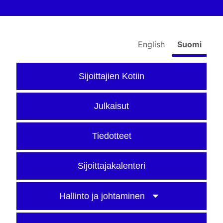
English
Suomi
Sijoittajien Kotiin
Julkaisut
Tiedotteet
Sijoittajakalenteri
Hallinto ja johtaminen