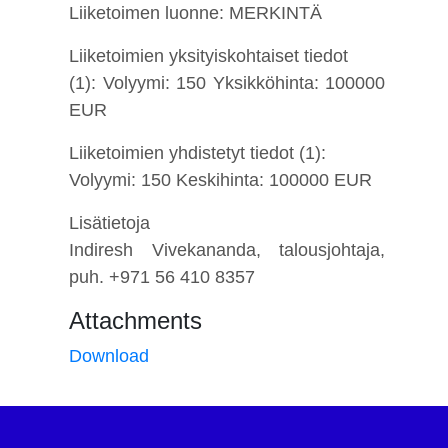
Liiketoimen luonne: MERKINTÄ
Liiketoimien yksityiskohtaiset tiedot
(1): Volyymi: 150 Yksikköhinta: 100000
EUR
Liiketoimien yhdistetyt tiedot (1):
Volyymi: 150 Keskihinta: 100000 EUR
Lisätietoja
Indiresh Vivekananda, talousjohtaja,
puh. +971 56 410 8357
Attachments
Download