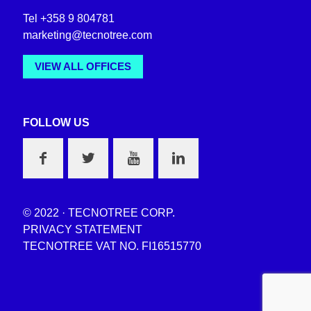
Tel +358 9 804781
marketing@tecnotree.com
VIEW ALL OFFICES
FOLLOW US
© 2022 · TECNOTREE CORP.
PRIVACY STATEMENT
TECNOTREE VAT NO. FI16515770