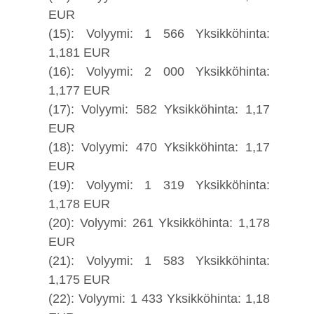
EUR
(15): Volyymi: 1 566 Yksikköhinta:
1,181 EUR
(16): Volyymi: 2 000 Yksikköhinta:
1,177 EUR
(17): Volyymi: 582 Yksikköhinta: 1,17
EUR
(18): Volyymi: 470 Yksikköhinta: 1,17
EUR
(19): Volyymi: 1 319 Yksikköhinta:
1,178 EUR
(20): Volyymi: 261 Yksikköhinta: 1,178
EUR
(21): Volyymi: 1 583 Yksikköhinta:
1,175 EUR
(22): Volyymi: 1 433 Yksikköhinta: 1,18