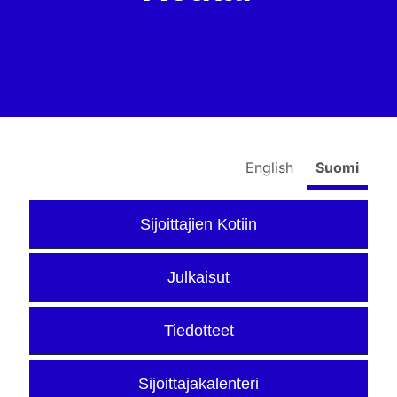
English
Suomi
Sijoittajien Kotiin
Julkaisut
Tiedotteet
Sijoittajakalenteri