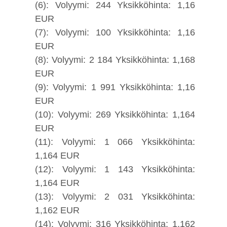
(6): Volyymi: 244 Yksikköhinta: 1,16
EUR
(7): Volyymi: 100 Yksikköhinta: 1,16
EUR
(8): Volyymi: 2 184 Yksikköhinta: 1,168
EUR
(9): Volyymi: 1 991 Yksikköhinta: 1,16
EUR
(10): Volyymi: 269 Yksikköhinta: 1,164
EUR
(11): Volyymi: 1 066 Yksikköhinta:
1,164 EUR
(12): Volyymi: 1 143 Yksikköhinta:
1,164 EUR
(13): Volyymi: 2 031 Yksikköhinta:
1,162 EUR
(14): Volyymi: 316 Yksikköhinta: 1,162