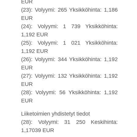
EUR
(23): Volyymi: 265 Yksikköhinta: 1,186
EUR
(24): Volyymi: 1 739 Yksikköhinta:
1,192 EUR
(25): Volyymi: 1 021 Yksikköhinta:
1,192 EUR
(26): Volyymi: 344 Yksikköhinta: 1,192
EUR
(27): Volyymi: 132 Yksikköhinta: 1,192
EUR
(28): Volyymi: 56 Yksikköhinta: 1,192
EUR
Liiketoimien yhdistetyt tiedot
(28): Volyymi: 31 250 Keskihinta:
1,17039 EUR