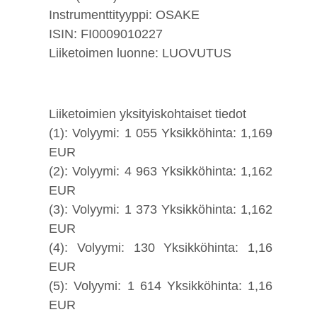
Instrumenttityyppi: OSAKE
ISIN: FI0009010227
Liiketoimen luonne: LUOVUTUS
Liiketoimien yksityiskohtaiset tiedot
(1): Volyymi: 1 055 Yksikköhinta: 1,169
EUR
(2): Volyymi: 4 963 Yksikköhinta: 1,162
EUR
(3): Volyymi: 1 373 Yksikköhinta: 1,162
EUR
(4): Volyymi: 130 Yksikköhinta: 1,16
EUR
(5): Volyymi: 1 614 Yksikköhinta: 1,16
EUR