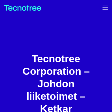
Tecnotree
Corporation –
Johdon
liiketoimet –
Ketkar