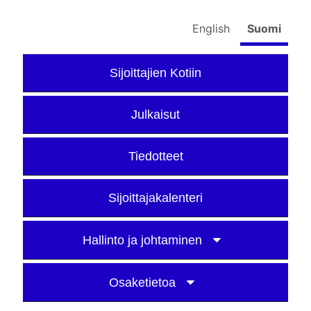
English
Suomi
Sijoittajien Kotiin
Julkaisut
Tiedotteet
Sijoittajakalenteri
Hallinto ja johtaminen
Osaketietoa