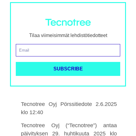
Tilaa viimeisimmät lehdistötiedotteet
Tecnotree Oyj Pörssitiedote 2.6.2025
klo 12:40
Tecnotree Oyj (“Tecnotree”) antaa
päivityksen 29. huhtikuuta 2025 klo