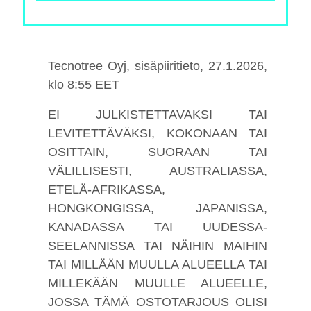
Tecnotree Oyj, sisäpiiritieto, 27.1.2026,
klo 8:55 EET
EI JULKISTETTAVAKSI TAI
LEVITETTÄVÄKSI, KOKONAAN TAI
OSITTAIN, SUORAAN TAI
VÄLILLISESTI, AUSTRALIASSA,
ETELÄ-AFRIKASSA,
HONGKONGISSA, JAPANISSA,
KANADASSA TAI UUDESSA-
SEELANNISSA TAI NÄIHIN MAIHIN
TAI MILLÄÄN MUULLA ALUEELLA TAI
MILLEKÄÄN MUULLE ALUEELLE,
JOSSA TÄMÄ OSTOTARJOUS OLISI