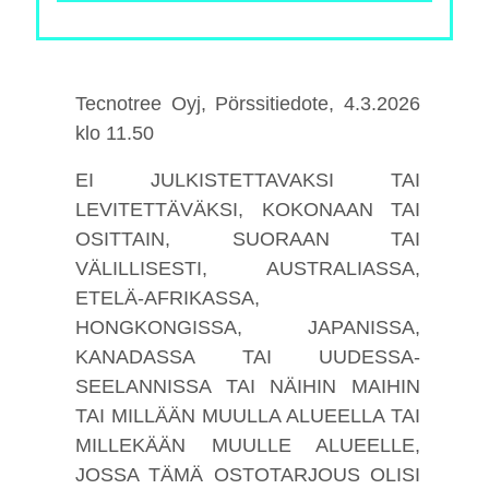
Tecnotree Oyj, Pörssitiedote, 4.3.2026
klo 11.50
EI JULKISTETTAVAKSI TAI
LEVITETTÄVÄKSI, KOKONAAN TAI
OSITTAIN, SUORAAN TAI
VÄLILLISESTI, AUSTRALIASSA,
ETELÄ-AFRIKASSA,
HONGKONGISSA, JAPANISSA,
KANADASSA TAI UUDESSA-
SEELANNISSA TAI NÄIHIN MAIHIN
TAI MILLÄÄN MUULLA ALUEELLA TAI
MILLEKÄÄN MUULLE ALUEELLE,
JOSSA TÄMÄ OSTOTARJOUS OLISI