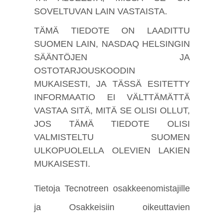
SOVELTUVAN LAIN VASTAISTA.
TÄMÄ TIEDOTE ON LAADITTU
SUOMEN LAIN, NASDAQ HELSINGIN
SÄÄNTÖJEN JA
OSTOTARJOUSKOODIN
MUKAISESTI, JA TÄSSÄ ESITETTY
INFORMAATIO EI VÄLTTÄMÄTTÄ
VASTAA SITÄ, MITÄ SE OLISI OLLUT,
JOS TÄMÄ TIEDOTE OLISI
VALMISTELTU SUOMEN
ULKOPUOLELLA OLEVIEN LAKIEN
MUKAISESTI.
Tietoja Tecnotreen osakkeenomistajille
ja Osakkeisiin oikeuttavien