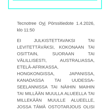
Tecnotree Oyj Pörssitiedote 1.4.2026,
klo 11:50
EI JULKISTETTAVAKSI TAI
LEVITETTÄVÄKSI, KOKONAAN TAI
OSITTAIN, SUORAAN TAI
VÄLILLISESTI, AUSTRALIASSA,
ETELÄ-AFRIKASSA,
HONGKONGISSA, JAPANISSA,
KANADASSA TAI UUDESSA-
SEELANNISSA TAI NÄIHIN MAIHIN
TAI MILLÄÄN MUULLA ALUEELLA TAI
MILLEKÄÄN MUULLE ALUEELLE,
JOSSA TÄMÄ OSTOTARJOUS OLISI