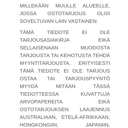
MILLEKÄÄN MUULLE ALUEELLE,
JOSSA OSTOTARJOUS OLISI
SOVELTUVAN LAIN VASTAINEN.
TÄMÄ TIEDOTE EI OLE
TARJOUSASIAKIRJA EIKÄ
SELLAISENAAN MUODOSTA
TARJOUSTA TAI KEHOTUSTA TEHDÄ
MYYNTITARJOUSTA. ERITYISESTI
TÄMÄ TIEDOTE EI OLE TARJOUS
OSTAA TAI TARJOUSPYYNTÖ
MYYDÄ MITÄÄN TÄSSÄ
TIEDOTTEESSA KUVATTUJA
ARVOPAPEREITA EIKÄ
OSTOTARJOUKSEN LAAJENNUS
AUSTRALIAAN, ETELÄ-AFRIKKAAN,
HONGKONGIIN, JAPANIIN,