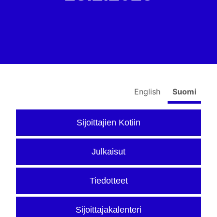
English
Suomi
Sijoittajien Kotiin
Julkaisut
Tiedotteet
Sijoittajakalenteri