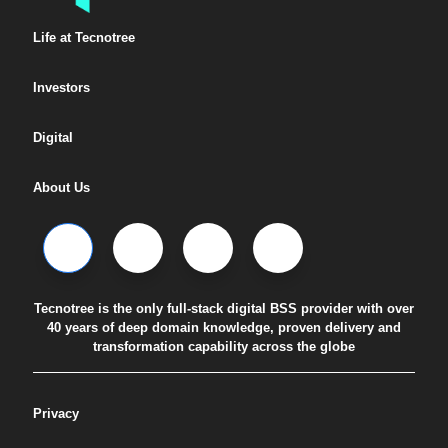
Life at Tecnotree
Investors
Digital
About Us
Tecnotree is the only full-stack digital BSS provider with over
40 years of deep domain knowledge, proven delivery and
transformation capability across the globe
Privacy