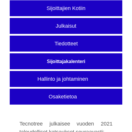
Sijoittajien Kotiin
Julkaisut
Tiedotteet
Sijoittajakalenteri
Hallinto ja johtaminen
Osaketietoa
Tecnotree julkaisee vuoden 2021