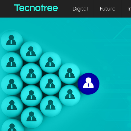
Digital
Future
I