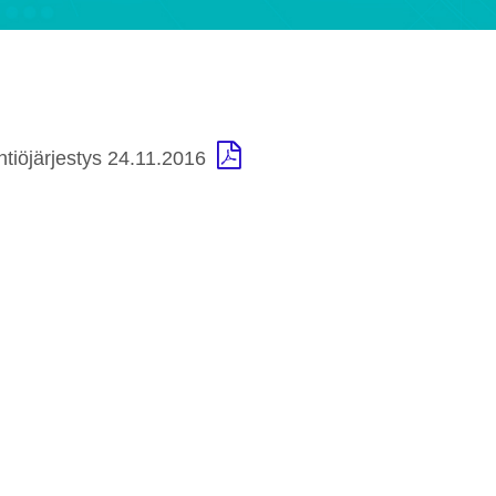
htiöjärjestys 24.11.2016