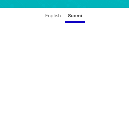
English
Suomi