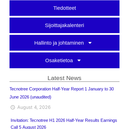
Tiedotteet
Sijoittajakalenteri
Hallinto ja johtaminen
Osaketietoa
Latest News
Tecnotree Corporation Half-Year Report 1 January to 30
June 2026 (unaudited)
August 4, 2026
Invitation: Tecnotree H1 2026 Half-Year Results Earnings
Call 5 August 2026