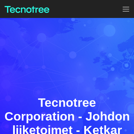
Tecnotree
Corporation - Johdon
liiketoimet - Ketkar