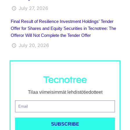
July 27, 2026
Final Result of Resilience Investment Holdings’ Tender
Offer for Shares and Equity Securities in Tecnotree: The
Offeror Will Not Complete the Tender Offer
July 20, 2026
Tilaa viimeisimmät lehdistötiedotteet