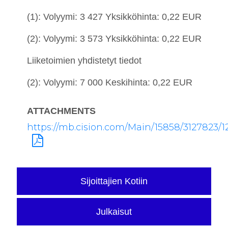
(1): Volyymi: 3 427 Yksikköhinta: 0,22 EUR
(2): Volyymi: 3 573 Yksikköhinta: 0,22 EUR
Liiketoimien yhdistetyt tiedot
(2): Volyymi: 7 000 Keskihinta: 0,22 EUR
ATTACHMENTS
https://mb.cision.com/Main/15858/3127823/1
Sijoittajien Kotiin
Julkaisut