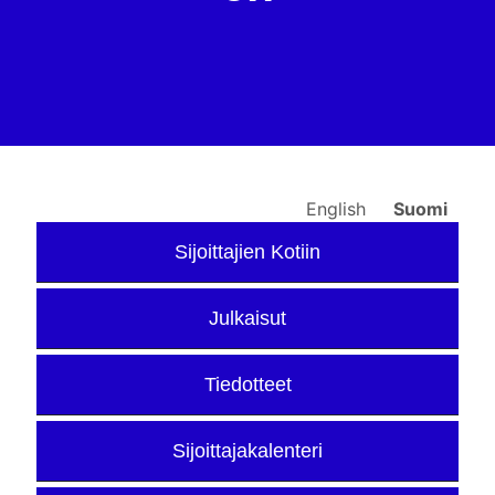
English
Suomi
Sijoittajien Kotiin
Julkaisut
Tiedotteet
Sijoittajakalenteri