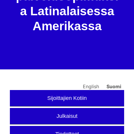
a Latinalaisessa
Amerikassa
English
Suomi
Sijoittajien Kotiin
Julkaisut