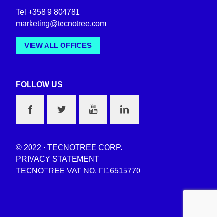
Tel +358 9 804781
marketing@tecnotree.com
VIEW ALL OFFICES
FOLLOW US
© 2022 · TECNOTREE CORP.
PRIVACY STATEMENT
TECNOTREE VAT NO. FI16515770