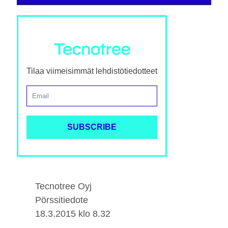
Tilaa viimeisimmät lehdistötiedotteet
Tecnotree Oyj
Pörssitiedote
18.3.2015 klo 8.32