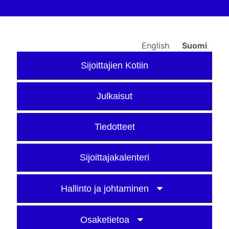
English
Suomi
Sijoittajien Kotiin
Julkaisut
Tiedotteet
Sijoittajakalenteri
Hallinto ja johtaminen
Osaketietoa