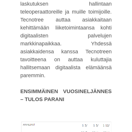
laskutuksen hallintaan
teleoperaattoreille ja muille toimijoille.
Tecnotree auttaa asiakkaitaan
kehittämään liiketoimintaansa kohti
digitaalisten palvelujen
markkinapaikkaa. Yhdessä
asiakkaidensa kanssa Tecnotreen
tavoitteena on auttaa kuluttajia
hallitsemaan digitaalista elämäänsä
paremmin.
ENSIMMÄINEN VUOSINELJÄNNES
– TULOS PARANI