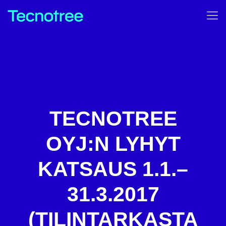
TECNOTREE
OYJ:N LYHYT
KATSAUS 1.1.–
31.3.2017
(TILINTARKASTA