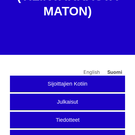
MATON)
English
Suomi
Sijoittajien Kotiin
Julkaisut
Tiedotteet