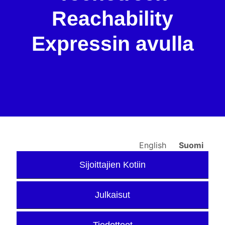
Reachability
Expressin avulla
English
Suomi
Sijoittajien Kotiin
Julkaisut