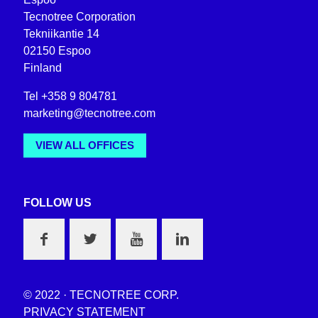
Tecnotree Corporation
Tekniikantie 14
02150 Espoo
Finland
Tel +358 9 804781
marketing@tecnotree.com
VIEW ALL OFFICES
FOLLOW US
© 2022 · TECNOTREE CORP.
PRIVACY STATEMENT