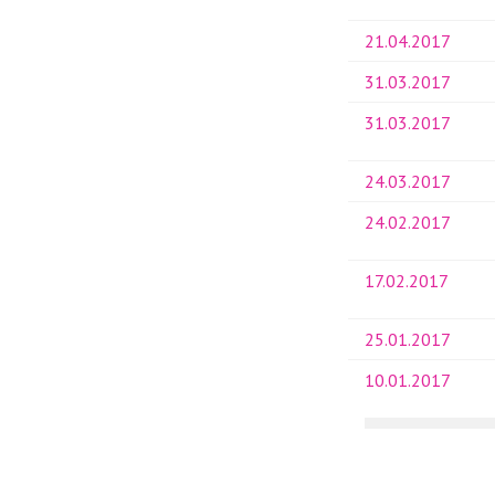
21.04.2017
31.03.2017
31.03.2017
24.03.2017
24.02.2017
17.02.2017
25.01.2017
10.01.2017