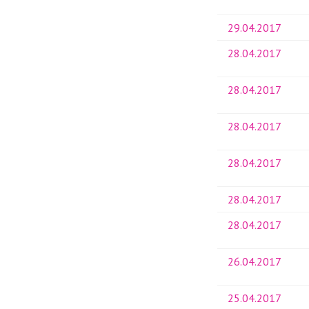
29.04.2017
28.04.2017
28.04.2017
28.04.2017
28.04.2017
28.04.2017
28.04.2017
26.04.2017
25.04.2017