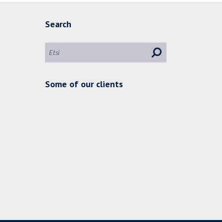
Search
Some of our clients