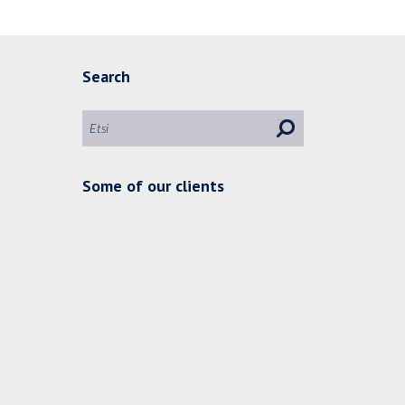
Search
Some of our clients