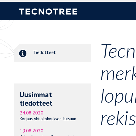
Tecn
Tiedotteet
merk
lopu
Uusimmat
tiedotteet
rekis
24.08.2020
Korjaus yhtiökokouksen kutsuun
19.08.2020