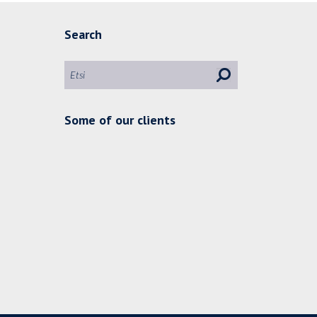
Search
Some of our clients