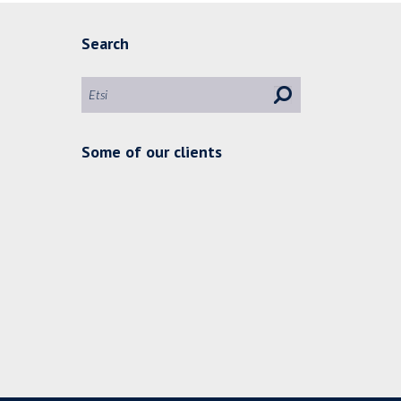
Search
Some of our clients